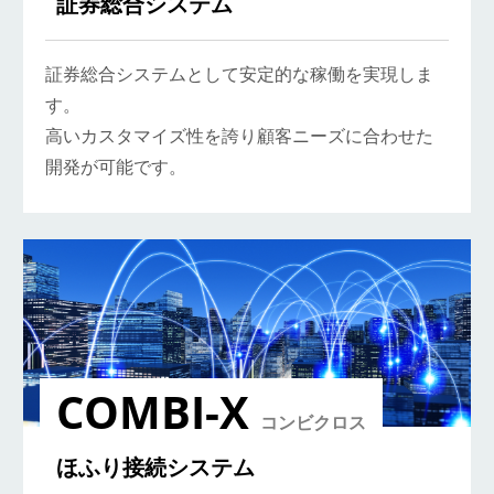
証券総合システム
証券総合システムとして安定的な稼働を実現しま
す。
高いカスタマイズ性を誇り顧客ニーズに合わせた
開発が可能です。
COMBI-X
コンビクロス
ほふり接続システム