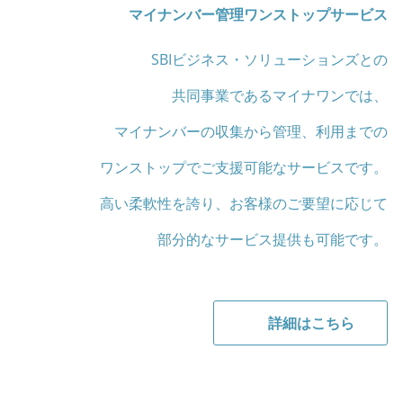
マイナンバー管理ワンストップサービス
SBIビジネス・ソリューションズとの
共同事業であるマイナワンでは、
マイナンバーの収集から管理、利用までの
ワンストップでご支援可能なサービスです。
高い柔軟性を誇り、お客様のご要望に応じて
部分的なサービス提供も可能です。
詳細はこちら