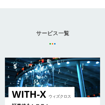
サービス一覧
WITH-X
ウィズクロス