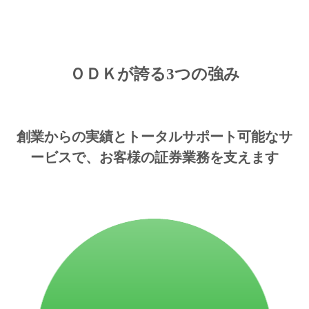
ＯＤＫが誇る3つの強み
創業からの実績とトータルサポート可能なサ
ービスで、お客様の証券業務を支えます