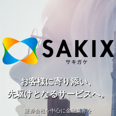
お客様に寄り添い、
先駆けとなるサービスへ。
証券会社を中心に金融業界を