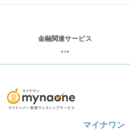
金融関連サービス
マイナワン