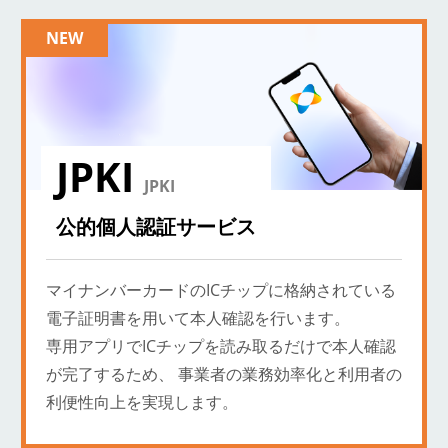
JPKI
JPKI
公的個人認証サービス
マイナンバーカードのICチップに格納されている
電子証明書を用いて本人確認を行います。
専用アプリでICチップを読み取るだけで本人確認
が完了するため、
事業者の業務効率化と利用者の
利便性向上を実現します。