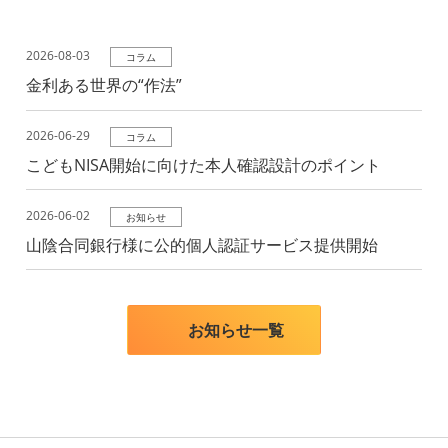
2026-08-03
コラム
金利ある世界の“作法”
2026-06-29
コラム
こどもNISA開始に向けた本⼈確認設計のポイント
2026-06-02
お知らせ
山陰合同銀行様に公的個人認証サービス提供開始
お知らせ一覧